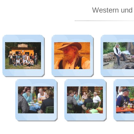
Western und